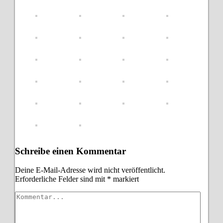
Schreibe einen Kommentar
Deine E-Mail-Adresse wird nicht veröffentlicht.
Erforderliche Felder sind mit
*
markiert