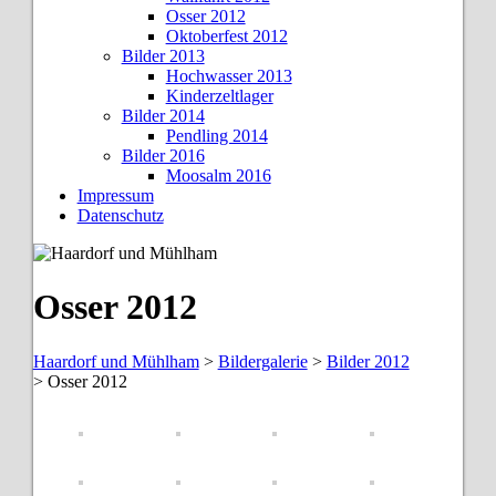
Osser 2012
Oktoberfest 2012
Bilder 2013
Hochwasser 2013
Kinderzeltlager
Bilder 2014
Pendling 2014
Bilder 2016
Moosalm 2016
Impressum
Datenschutz
Osser 2012
Haardorf und Mühlham
>
Bildergalerie
>
Bilder 2012
>
Osser 2012