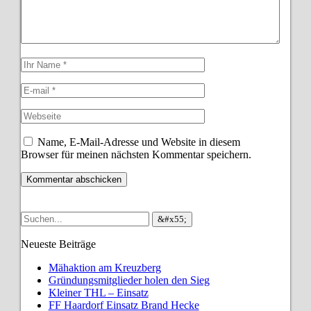
Name, E-Mail-Adresse und Website in diesem
Browser für meinen nächsten Kommentar speichern.
Neueste Beiträge
Mähaktion am Kreuzberg
Gründungsmitglieder holen den Sieg
Kleiner THL – Einsatz
FF Haardorf Einsatz Brand Hecke