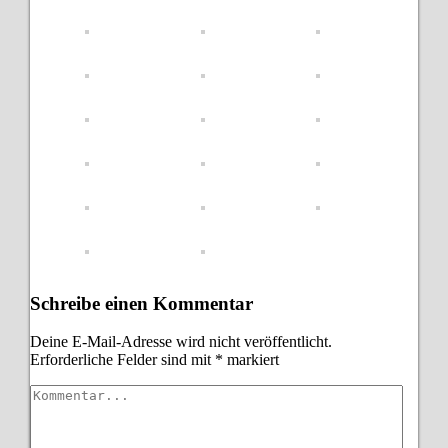
Schreibe einen Kommentar
Deine E-Mail-Adresse wird nicht veröffentlicht.
Erforderliche Felder sind mit
*
markiert