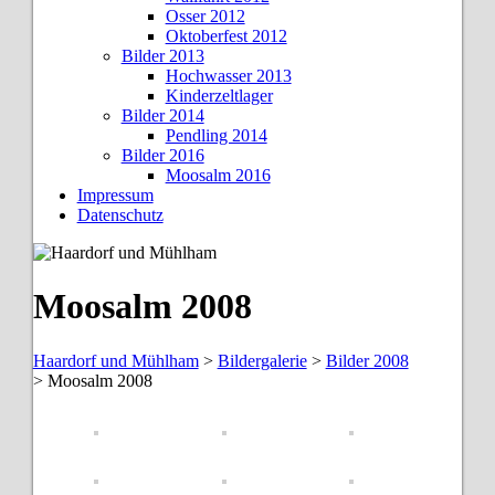
Osser 2012
Oktoberfest 2012
Bilder 2013
Hochwasser 2013
Kinderzeltlager
Bilder 2014
Pendling 2014
Bilder 2016
Moosalm 2016
Impressum
Datenschutz
Moosalm 2008
Haardorf und Mühlham
>
Bildergalerie
>
Bilder 2008
>
Moosalm 2008