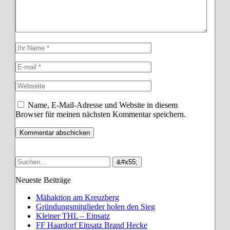
Name, E-Mail-Adresse und Website in diesem
Browser für meinen nächsten Kommentar speichern.
Neueste Beiträge
Mähaktion am Kreuzberg
Gründungsmitglieder holen den Sieg
Kleiner THL – Einsatz
FF Haardorf Einsatz Brand Hecke