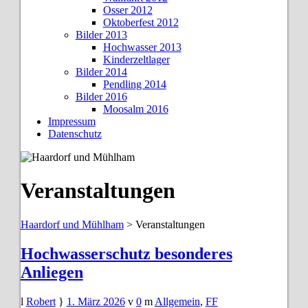
Osser 2012
Oktoberfest 2012
Bilder 2013
Hochwasser 2013
Kinderzeltlager
Bilder 2014
Pendling 2014
Bilder 2016
Moosalm 2016
Impressum
Datenschutz
Veranstaltungen
Haardorf und Mühlham
>
Veranstaltungen
Hochwasserschutz besonderes
Anliegen
Robert
1. März 2026
0
Allgemein
,
FF