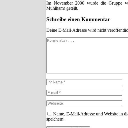
Im November 2000 wurde die Gruppe weg
Mühlham) geteilt.
Schreibe einen Kommentar
Deine E-Mail-Adresse wird nicht veröffentlic
Name, E-Mail-Adresse und Website in d
speichern.