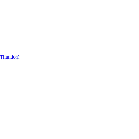
 Thundorf