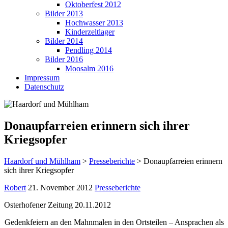
Oktoberfest 2012
Bilder 2013
Hochwasser 2013
Kinderzeltlager
Bilder 2014
Pendling 2014
Bilder 2016
Moosalm 2016
Impressum
Datenschutz
Donaupfarreien erinnern sich ihrer
Kriegsopfer
Haardorf und Mühlham
>
Presseberichte
>
Donaupfarreien erinnern
sich ihrer Kriegsopfer
Robert
21. November 2012
Presseberichte
Osterhofener Zeitung 20.11.2012
Gedenkfeiern an den Mahnmalen in den Ortsteilen – Ansprachen als