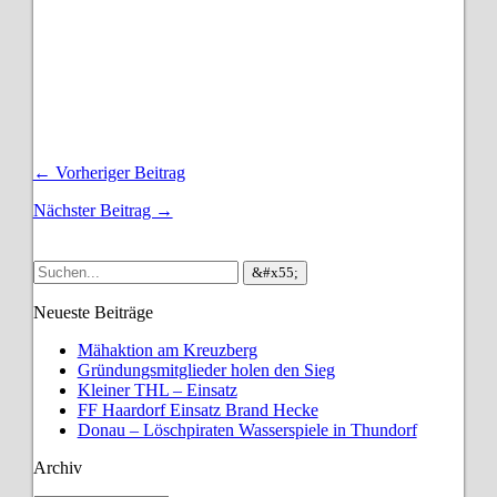
← Vorheriger Beitrag
Nächster Beitrag →
Neueste Beiträge
Mähaktion am Kreuzberg
Gründungsmitglieder holen den Sieg
Kleiner THL – Einsatz
FF Haardorf Einsatz Brand Hecke
Donau – Löschpiraten Wasserspiele in Thundorf
Archiv