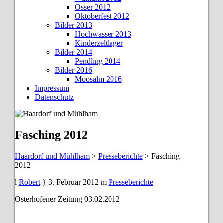
Osser 2012
Oktoberfest 2012
Bilder 2013
Hochwasser 2013
Kinderzeltlager
Bilder 2014
Pendling 2014
Bilder 2016
Moosalm 2016
Impressum
Datenschutz
Fasching 2012
Haardorf und Mühlham
>
Presseberichte
>
Fasching
2012
Robert
3. Februar 2012
Presseberichte
Osterhofener Zeitung 03.02.2012