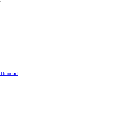
 Thundorf