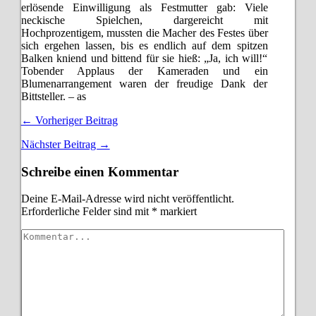
erlösende Einwilligung als Festmutter gab: Viele
neckische Spielchen, dargereicht mit
Hochprozentigem, mussten die Macher des Festes über
sich ergehen lassen, bis es endlich auf dem spitzen
Balken kniend und bittend für sie hieß: „Ja, ich will!“
Tobender Applaus der Kameraden und ein
Blumenarrangement waren der freudige Dank der
Bittsteller. – as
← Vorheriger Beitrag
Nächster Beitrag →
Schreibe einen Kommentar
Deine E-Mail-Adresse wird nicht veröffentlicht.
Erforderliche Felder sind mit
*
markiert