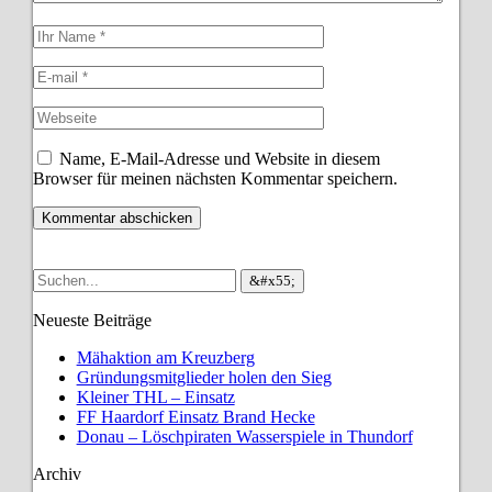
Name, E-Mail-Adresse und Website in diesem
Browser für meinen nächsten Kommentar speichern.
Neueste Beiträge
Mähaktion am Kreuzberg
Gründungsmitglieder holen den Sieg
Kleiner THL – Einsatz
FF Haardorf Einsatz Brand Hecke
Donau – Löschpiraten Wasserspiele in Thundorf
Archiv