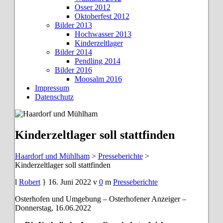
Osser 2012
Oktoberfest 2012
Bilder 2013
Hochwasser 2013
Kinderzeltlager
Bilder 2014
Pendling 2014
Bilder 2016
Moosalm 2016
Impressum
Datenschutz
Kinderzeltlager soll stattfinden
Haardorf und Mühlham
>
Presseberichte
>
Kinderzeltlager soll stattfinden
Robert
16. Juni 2022
0
Presseberichte
Osterhofen und Umgebung – Osterhofener Anzeiger –
Donnerstag, 16.06.2022