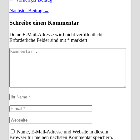
Nächster Beitrag →
Schreibe einen Kommentar
Deine E-Mail-Adresse wird nicht veröffentlicht.
Erforderliche Felder sind mit
*
markiert
Name, E-Mail-Adresse und Website in diesem
Browser für meinen nächsten Kommentar speichern.