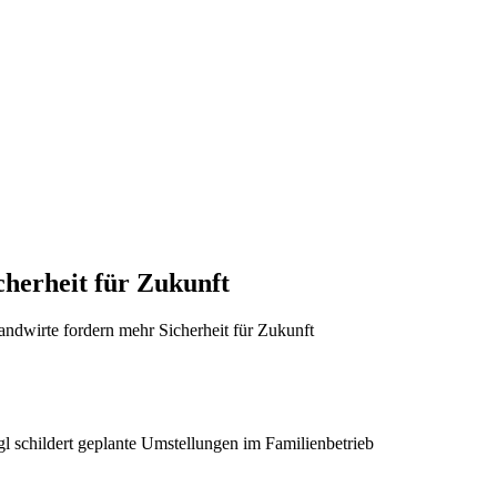
herheit für Zukunft
andwirte fordern mehr Sicherheit für Zukunft
 schildert geplante Umstellungen im Familienbetrieb