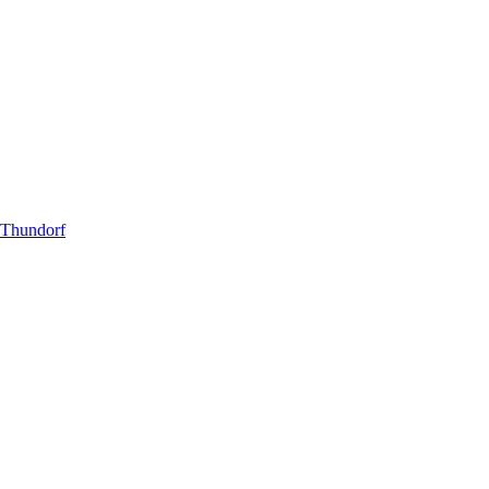
 Thundorf