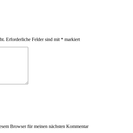
ht.
Erforderliche Felder sind mit
*
markiert
iesem Browser für meinen nächsten Kommentar