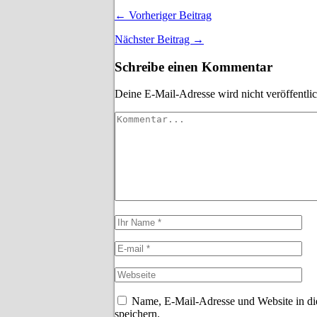
← Vorheriger Beitrag
Nächster Beitrag →
Schreibe einen Kommentar
Deine E-Mail-Adresse wird nicht veröffentlic
Name, E-Mail-Adresse und Website in d
speichern.