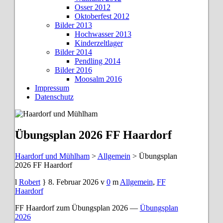
Osser 2012
Oktoberfest 2012
Bilder 2013
Hochwasser 2013
Kinderzeltlager
Bilder 2014
Pendling 2014
Bilder 2016
Moosalm 2016
Impressum
Datenschutz
Übungsplan 2026 FF Haardorf
Haardorf und Mühlham
>
Allgemein
>
Übungsplan
2026 FF Haardorf
Robert
8. Februar 2026
0
Allgemein
,
FF
Haardorf
FF Haardorf zum Übungsplan 2026 —
Übungsplan
2026