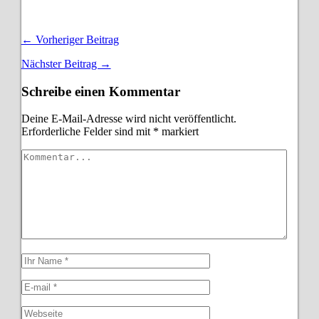
← Vorheriger Beitrag
Nächster Beitrag →
Schreibe einen Kommentar
Deine E-Mail-Adresse wird nicht veröffentlicht.
Erforderliche Felder sind mit
*
markiert