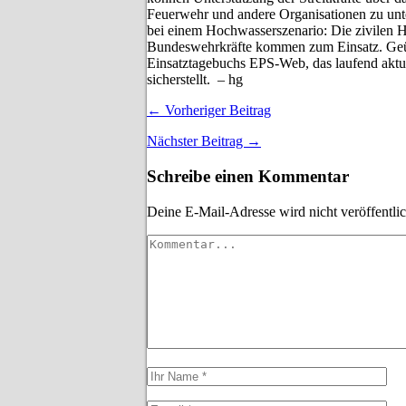
Feuerwehr und andere Organisationen zu unt
bei einem Hochwasserszenario: Die zivilen Hi
Bundeswehrkräfte kommen zum Einsatz. Geüb
Einsatztagebuchs EPS-Web, das laufend aktua
sicherstellt. – hg
← Vorheriger Beitrag
Nächster Beitrag →
Schreibe einen Kommentar
Deine E-Mail-Adresse wird nicht veröffentlic