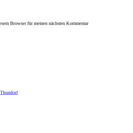
iesem Browser für meinen nächsten Kommentar
 Thundorf