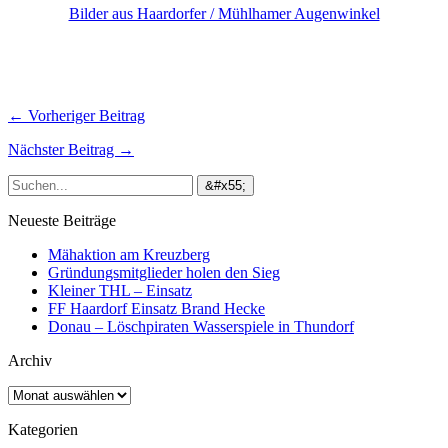
Bilder aus Haardorfer / Mühlhamer Augenwinkel
← Vorheriger Beitrag
Nächster Beitrag →
Neueste Beiträge
Mähaktion am Kreuzberg
Gründungsmitglieder holen den Sieg
Kleiner THL – Einsatz
FF Haardorf Einsatz Brand Hecke
Donau – Löschpiraten Wasserspiele in Thundorf
Archiv
Archiv
Kategorien