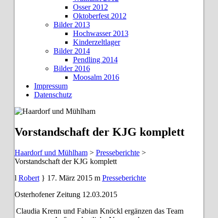
Osser 2012
Oktoberfest 2012
Bilder 2013
Hochwasser 2013
Kinderzeltlager
Bilder 2014
Pendling 2014
Bilder 2016
Moosalm 2016
Impressum
Datenschutz
Vorstandschaft der KJG komplett
Haardorf und Mühlham
>
Presseberichte
>
Vorstandschaft der KJG komplett
Robert
17. März 2015
Presseberichte
Osterhofener Zeitung 12.03.2015
Claudia Krenn und Fabian Knöckl ergänzen das Team