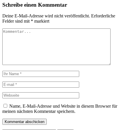
Schreibe einen Kommentar
Deine E-Mail-Adresse wird nicht veröffentlicht.
Erforderliche
Felder sind mit
*
markiert
Name, E-Mail-Adresse und Website in diesem Browser für
meinen nächsten Kommentar speichern.