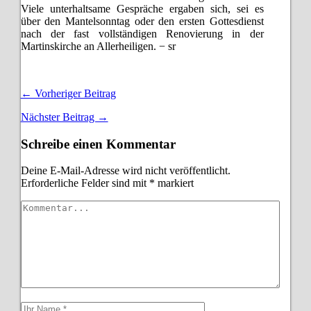
Viele unterhaltsame Gespräche ergaben sich, sei es
über den Mantelsonntag oder den ersten Gottesdienst
nach der fast vollständigen Renovierung in der
Martinskirche an Allerheiligen. − sr
← Vorheriger Beitrag
Nächster Beitrag →
Schreibe einen Kommentar
Deine E-Mail-Adresse wird nicht veröffentlicht.
Erforderliche Felder sind mit
*
markiert