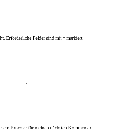
ht.
Erforderliche Felder sind mit
*
markiert
iesem Browser für meinen nächsten Kommentar