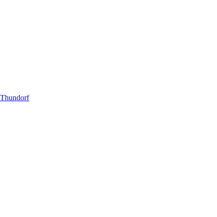
 Thundorf