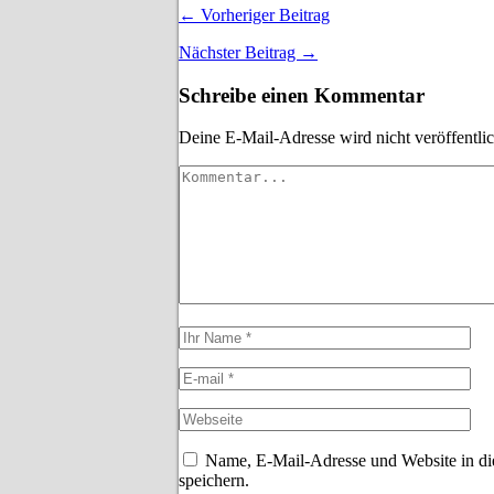
← Vorheriger Beitrag
Nächster Beitrag →
Schreibe einen Kommentar
Deine E-Mail-Adresse wird nicht veröffentlic
Name, E-Mail-Adresse und Website in d
speichern.