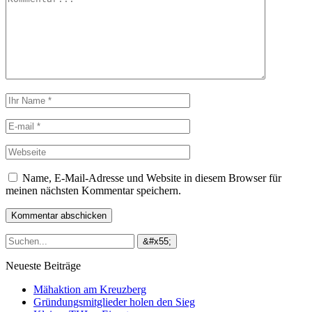
Name, E-Mail-Adresse und Website in diesem Browser für
meinen nächsten Kommentar speichern.
Neueste Beiträge
Mähaktion am Kreuzberg
Gründungsmitglieder holen den Sieg