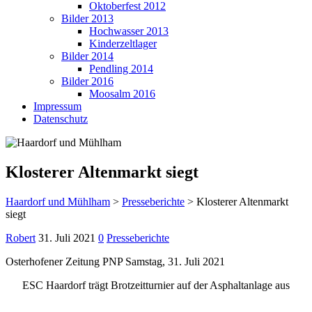
Oktoberfest 2012
Bilder 2013
Hochwasser 2013
Kinderzeltlager
Bilder 2014
Pendling 2014
Bilder 2016
Moosalm 2016
Impressum
Datenschutz
Klosterer Altenmarkt siegt
Haardorf und Mühlham
>
Presseberichte
>
Klosterer Altenmarkt
siegt
Robert
31. Juli 2021
0
Presseberichte
Osterhofener Zeitung PNP Samstag, 31. Juli 2021
ESC Haardorf trägt Brotzeitturnier auf der Asphaltanlage aus