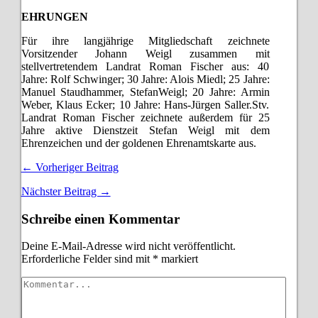
EHRUNGEN
Für ihre langjährige Mitgliedschaft zeichnete
Vorsitzender Johann Weigl zusammen mit
stellvertretendem Landrat Roman Fischer aus: 40
Jahre: Rolf Schwinger; 30 Jahre: Alois Miedl; 25 Jahre:
Manuel Staudhammer, StefanWeigl; 20 Jahre: Armin
Weber, Klaus Ecker; 10 Jahre: Hans-Jürgen Saller.Stv.
Landrat Roman Fischer zeichnete außerdem für 25
Jahre aktive Dienstzeit Stefan Weigl mit dem
Ehrenzeichen und der goldenen Ehrenamtskarte aus.
← Vorheriger Beitrag
Nächster Beitrag →
Schreibe einen Kommentar
Deine E-Mail-Adresse wird nicht veröffentlicht.
Erforderliche Felder sind mit
*
markiert