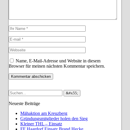
Name, E-Mail-Adresse und Website in diesem
Browser für meinen nächsten Kommentar speichern.
Neueste Beiträge
Mähaktion am Kreuzberg
Gründungsmitglieder holen den Sieg
Kleiner THL – Einsatz
FF Haardorf Einsatz Brand Hecke