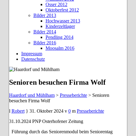
Osser 2012
Oktoberfest 2012
Bilder 2013
Hochwasser 2013
Kinderzeltlager
Bilder 2014
Pendling 2014
Bilder 2016
Moosalm 2016
Impressum
Datenschutz
Senioren besuchen Firma Wolf
Haardorf und Mühlham
>
Presseberichte
>
Senioren
besuchen Firma Wolf
Robert
31. Oktober 2024
0
Presseberichte
31.10.2024 PNP Osterhofener Zeitung
Führung durch das Seniorenmodul beim Seniorentag