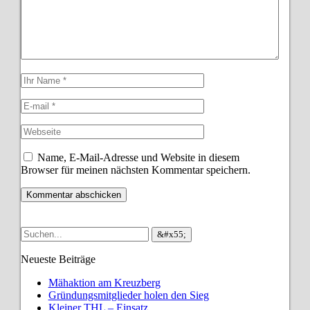
Name, E-Mail-Adresse und Website in diesem
Browser für meinen nächsten Kommentar speichern.
Neueste Beiträge
Mähaktion am Kreuzberg
Gründungsmitglieder holen den Sieg
Kleiner THL – Einsatz