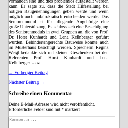
vorhanden sind und dies problemlos aufgestellt werden
kann. Er sagte zu, dass die Stadt Hilfestellung bei
nötigen Baugenehmigungen geben werde und wenn
möglich auch unbürokratisch entscheiden werde. Das
Seniorenmodul ist für pflegende Angehörige eine
große Unterstützung. Es schloss sich eine Besichtigung
des Seniorenmoduls in zwei Gruppen an, die von Prof.
Dr. Horst Kunhardt und Lena Kellnberger geführt
wurden. Behindertengerechte Bauweise konnte auch
im Musterhaus besichtigt werden. Sprecherin Regina
Weigl bedankte sich mit kleinen Geschenken bei den
Referenten Prof. Horst Kunhardt und Lena
Kellnberger. – oz
← Vorheriger Beitrag
Nächster Beitrag →
Schreibe einen Kommentar
Deine E-Mail-Adresse wird nicht veröffentlicht.
Erforderliche Felder sind mit
*
markiert