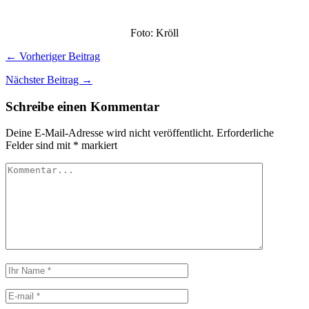
Foto: Kröll
← Vorheriger Beitrag
Nächster Beitrag →
Schreibe einen Kommentar
Deine E-Mail-Adresse wird nicht veröffentlicht.
Erforderliche
Felder sind mit
*
markiert