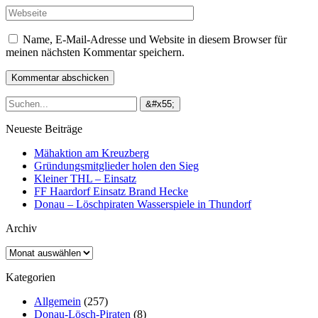
Name, E-Mail-Adresse und Website in diesem Browser für
meinen nächsten Kommentar speichern.
Neueste Beiträge
Mähaktion am Kreuzberg
Gründungsmitglieder holen den Sieg
Kleiner THL – Einsatz
FF Haardorf Einsatz Brand Hecke
Donau – Löschpiraten Wasserspiele in Thundorf
Archiv
Archiv
Kategorien
Allgemein
(257)
Donau-Lösch-Piraten
(8)