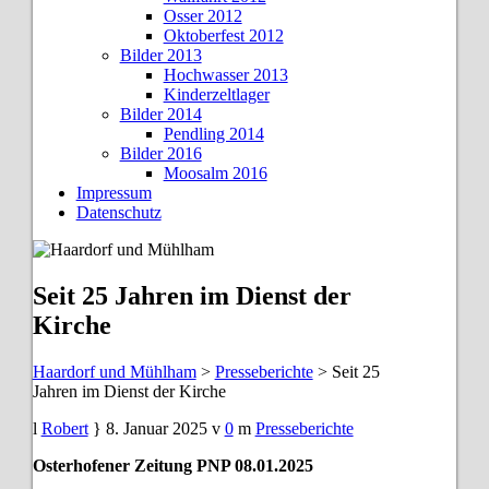
Osser 2012
Oktoberfest 2012
Bilder 2013
Hochwasser 2013
Kinderzeltlager
Bilder 2014
Pendling 2014
Bilder 2016
Moosalm 2016
Impressum
Datenschutz
Seit 25 Jahren im Dienst der
Kirche
Haardorf und Mühlham
>
Presseberichte
>
Seit 25
Jahren im Dienst der Kirche
Robert
8. Januar 2025
0
Presseberichte
Osterhofener Zeitung PNP 08.01.2025