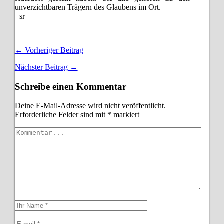
unverzichtbaren Trägern des Glaubens im Ort.
−sr
← Vorheriger Beitrag
Nächster Beitrag →
Schreibe einen Kommentar
Deine E-Mail-Adresse wird nicht veröffentlicht.
Erforderliche Felder sind mit
*
markiert