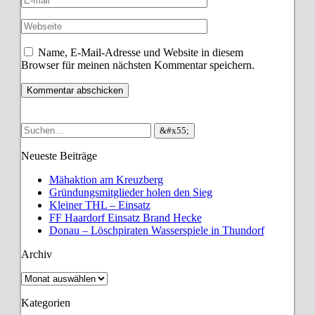
Name, E-Mail-Adresse und Website in diesem
Browser für meinen nächsten Kommentar speichern.
Neueste Beiträge
Mähaktion am Kreuzberg
Gründungsmitglieder holen den Sieg
Kleiner THL – Einsatz
FF Haardorf Einsatz Brand Hecke
Donau – Löschpiraten Wasserspiele in Thundorf
Archiv
Archiv
Kategorien