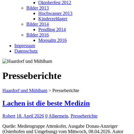
Oktoberfest 2012
Bilder 2013
Hochwasser 2013
Kinderzeltlager
Bilder 2014
Pendling 2014
Bilder 2016
Moosalm 2016
Impressum
Datenschutz
Presseberichte
Haardorf und Mühlham
>
Presseberichte
Lachen ist die beste Medizin
Robert
18. April 2026
0
Allgemein
,
Presseberichte
Quelle: Mediengruppe Attenkofer, Ausgabe Donau-Anzeiger
(Osterhofen und Umgebung) vom Mittwoch, 08.04.2026. Autor