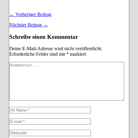
← Vorheriger Beitrag
Nächster Beitrag →
Schreibe einen Kommentar
Deine E-Mail-Adresse wird nicht veröffentlicht.
Erforderliche Felder sind mit
*
markiert