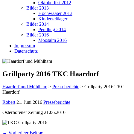
Oktoberfest 2012
Bilder 2013
Hochwasser 2013
Kinderzeltlager
Bilder 2014
Pendling 2014
Bilder 2016
Moosalm 2016
Impressum
Datenschutz
Grillparty 2016 TKC Haardorf
Haardorf und Mühlham
>
Presseberichte
>
Grillparty 2016 TKC
Haardorf
Robert
21. Juni 2016
Presseberichte
Osterhofener Zeitung 21.06.2016
← Vorheriger Beitrag