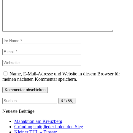
Name, E-Mail-Adresse und Website in diesem Browser für
meinen nächsten Kommentar speichern.
Neueste Beiträge
Mähaktion am Kreuzberg
Gründungsmitglieder holen den Sieg
Kleiner THL – Einsatz