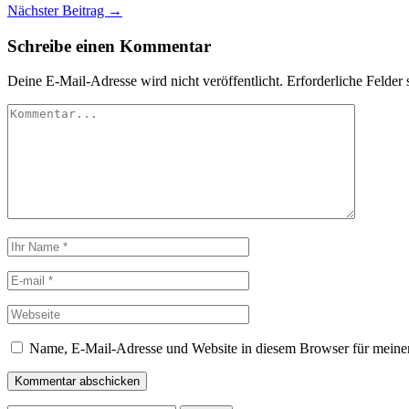
Nächster Beitrag →
Schreibe einen Kommentar
Deine E-Mail-Adresse wird nicht veröffentlicht.
Erforderliche Felder 
Name, E-Mail-Adresse und Website in diesem Browser für meine