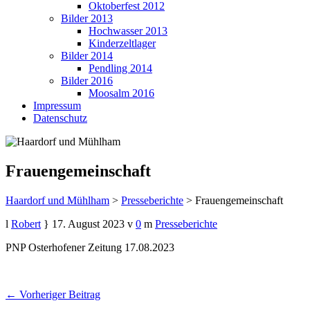
Oktoberfest 2012
Bilder 2013
Hochwasser 2013
Kinderzeltlager
Bilder 2014
Pendling 2014
Bilder 2016
Moosalm 2016
Impressum
Datenschutz
Frauengemeinschaft
Haardorf und Mühlham
>
Presseberichte
>
Frauengemeinschaft
Robert
17. August 2023
0
Presseberichte
PNP Osterhofener Zeitung 17.08.2023
← Vorheriger Beitrag