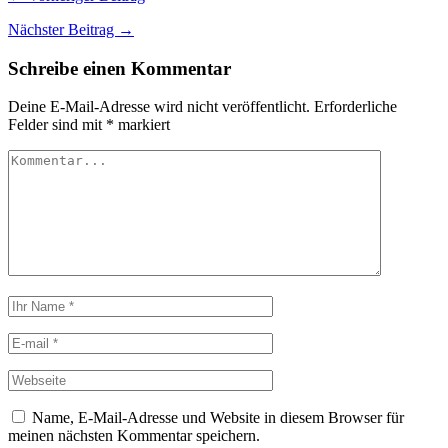
Nächster Beitrag →
Schreibe einen Kommentar
Deine E-Mail-Adresse wird nicht veröffentlicht.
Erforderliche
Felder sind mit
*
markiert
Name, E-Mail-Adresse und Website in diesem Browser für
meinen nächsten Kommentar speichern.