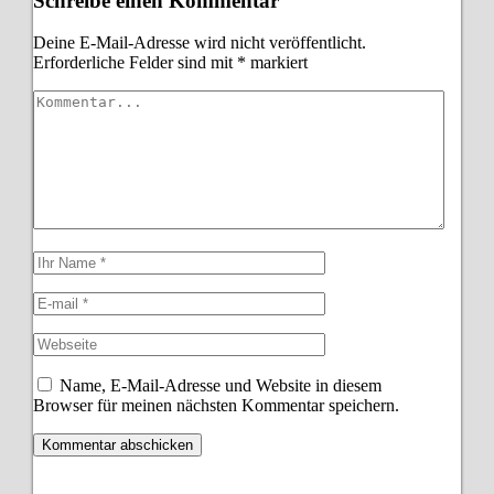
Schreibe einen Kommentar
Deine E-Mail-Adresse wird nicht veröffentlicht.
Erforderliche Felder sind mit
*
markiert
Name, E-Mail-Adresse und Website in diesem
Browser für meinen nächsten Kommentar speichern.