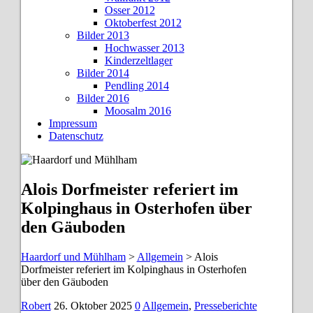
Osser 2012
Oktoberfest 2012
Bilder 2013
Hochwasser 2013
Kinderzeltlager
Bilder 2014
Pendling 2014
Bilder 2016
Moosalm 2016
Impressum
Datenschutz
Alois Dorfmeister referiert im
Kolpinghaus in Osterhofen über
den Gäuboden
Haardorf und Mühlham
>
Allgemein
>
Alois
Dorfmeister referiert im Kolpinghaus in Osterhofen
über den Gäuboden
Robert
26. Oktober 2025
0
Allgemein
,
Presseberichte