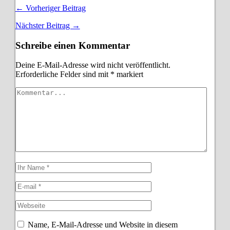
← Vorheriger Beitrag
Nächster Beitrag →
Schreibe einen Kommentar
Deine E-Mail-Adresse wird nicht veröffentlicht.
Erforderliche Felder sind mit
*
markiert
Name, E-Mail-Adresse und Website in diesem