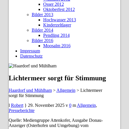
Osser 2012
Oktoberfest 2012
Bilder 2013
Hochwasser 2013
Kinderzeltlager
Bilder 2014
Pendling 2014
Bilder 2016
Moosalm 2016
Impressum
Datenschutz
Lichtermeer sorgt für Stimmung
Haardorf und Mühlham
>
Allgemein
>
Lichtermeer
sorgt für Stimmung
Robert
29. November 2025
0
Allgemein
,
Presseberichte
Quelle: Mediengruppe Attenkofer, Ausgabe Donau-
Anzeiger (Osterhofen und Umgebung) vom