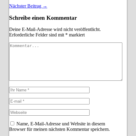
Nächster Beitrag →
Schreibe einen Kommentar
Deine E-Mail-Adresse wird nicht veröffentlicht.
Erforderliche Felder sind mit
*
markiert
Name, E-Mail-Adresse und Website in diesem
Browser für meinen nächsten Kommentar speichern.