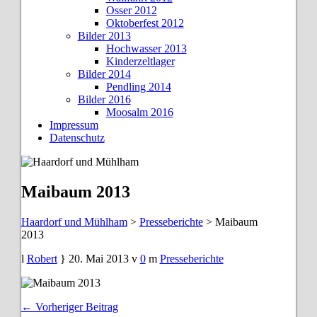
Osser 2012
Oktoberfest 2012
Bilder 2013
Hochwasser 2013
Kinderzeltlager
Bilder 2014
Pendling 2014
Bilder 2016
Moosalm 2016
Impressum
Datenschutz
Maibaum 2013
Haardorf und Mühlham
>
Presseberichte
>
Maibaum
2013
Robert
20. Mai 2013
0
Presseberichte
← Vorheriger Beitrag